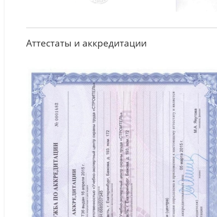
Аттестаты и аккредитации