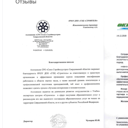
Отзывы