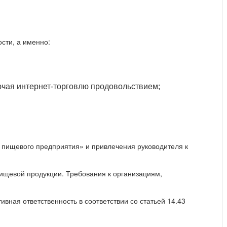
сти, а именно:
лючая интернет-торговлю продовольствием;
пищевого предприятия» и привлечения руководителя к
щевой продукции. Требования к организациям,
ная ответственность в соответствии со статьей 14.43