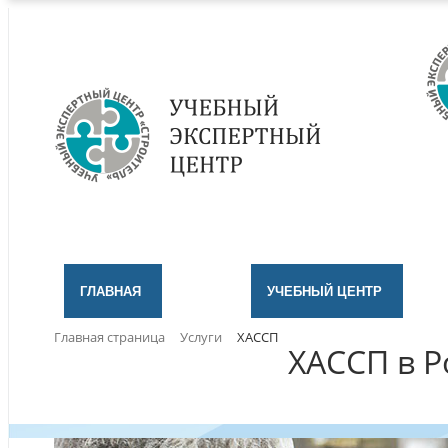
ГЛАВНАЯ
УЧЕБНЫЙ ЦЕНТР
Главная страница
Услуги
ХАССП
ХАССП в Р