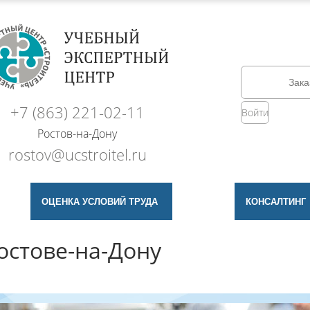
Зака
+7 (863) 221-02-11
Войти
Ростов-на-Дону
rostov@ucstroitel.ru
ОЦЕНКА УСЛОВИЙ ТРУДА
КОНСАЛТИНГ
остове-на-Дону