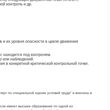
ой контроль и др.
.
 и их уровня опасности в цикле движения
с находится под контролем.
р или наблюдений.
ия в конкретной критической контрольной точке.
ерт по специальной оценке условий труда" и внесены в
исла имеют высшее образование по одной из