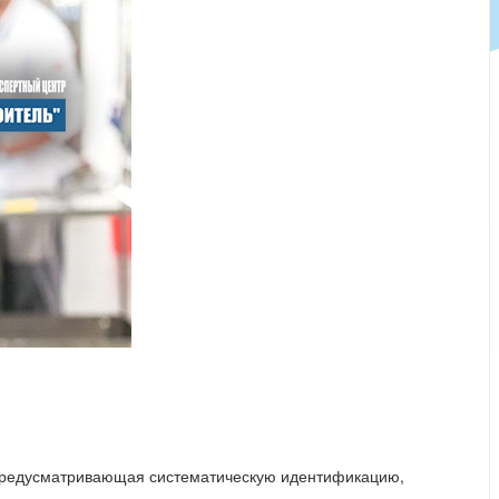
ия, предусматривающая систематическую идентификацию,