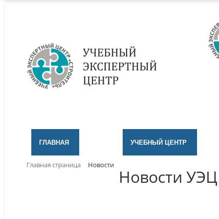
ГЛАВНАЯ
УЧЕБНЫЙ ЦЕНТР
Главная страница
Новости
Новости УЭЦ 