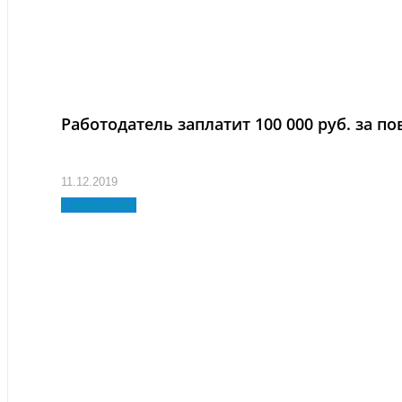
Работодатель заплатит 100 000 руб. за 
11.12.2019
Подробнее