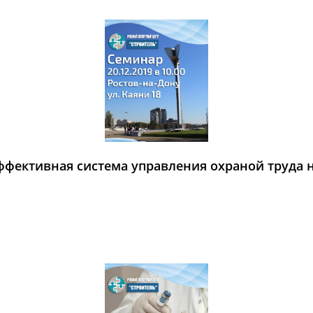
Эффективная система управления охраной труда 