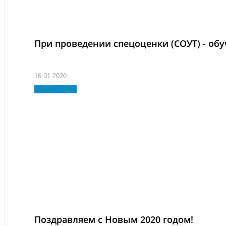
При проведении спецоценки (СОУТ) - обу
16.01.2020
Подробнее
Поздравляем с Новым 2020 годом!