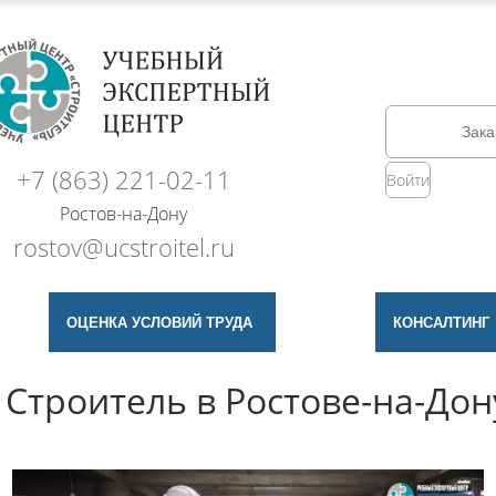
Зака
+7 (863) 221-02-11
Войти
Ростов-на-Дону
rostov@ucstroitel.ru
ОЦЕНКА УСЛОВИЙ ТРУДА
КОНСАЛТИНГ
Строитель в Ростове-на-Дон