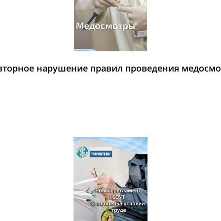
повторное нарушение правил проведения медосмо