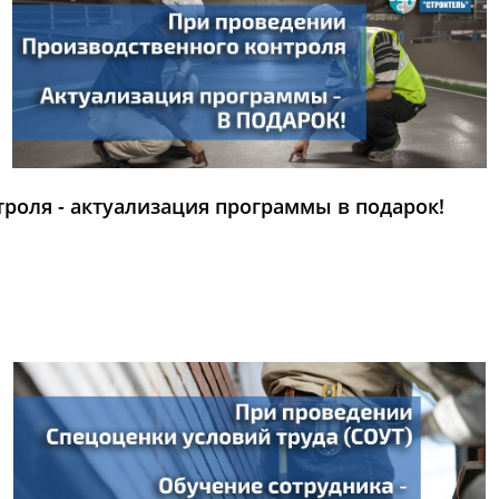
роля - актуализация программы в подарок!