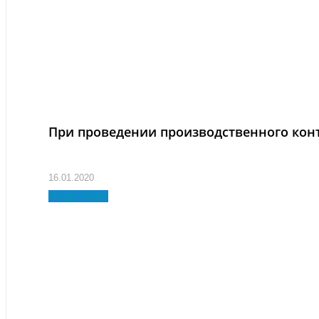
При проведении производственного конт
16.01.2020
Подробнее