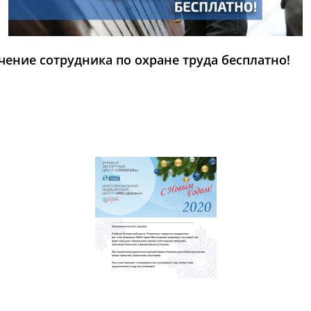
чение сотрудника по охране труда бесплатно!