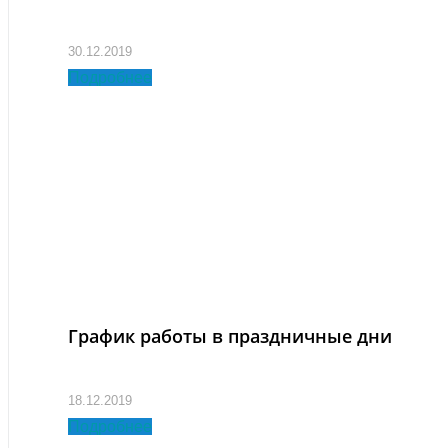
30.12.2019
Подробнее
График работы в праздничные дни
18.12.2019
Подробнее