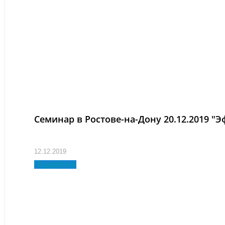
Семинар в Ростове-на-Дону 20.12.2019 "
12.12.2019
Подробнее