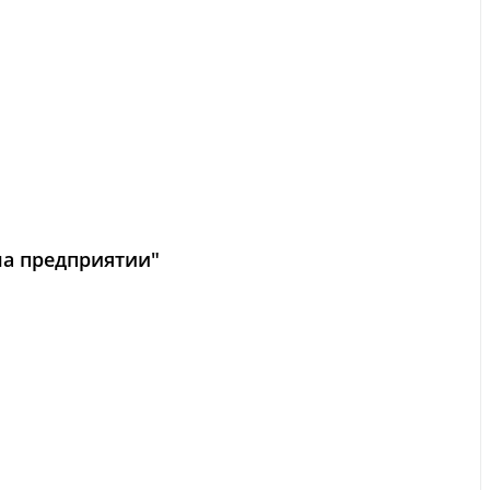
на предприятии"