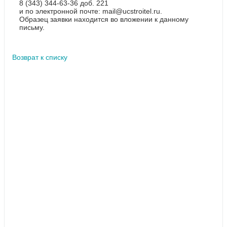
8 (343) 344-63-36 доб. 221
и по электронной почте: mail@ucstroitel.ru.
Образец заявки находится во вложении к данному
письму.
Возврат к списку