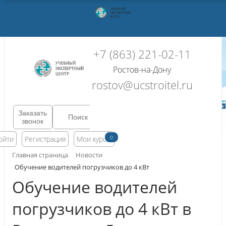
+7 (863) 221-02-11
Ростов-на-Дону
rostov@ucstroitel.ru
Заказать
звонок
0
ойти
Регистрация
Мои курсы
Главная страница
Новости
Обучение водителей погрузчиков до 4 кВт
Обучение водителей
погрузчиков до 4 кВт в