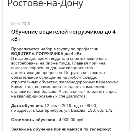
Ростове-на-Дону
08.07.2019
Обучение водителей погрузчиков до 4
кВт
Продолжается набор в группу по профессии
ВОДИТЕЛЬ ПОГРУЗЧИКА до 4 кВт
В настоящее время водители спецтехники очень
востребованы на бирже труда. Главная причина
высокого спроса на данных специалистов -
автоматизация процессов. Погрузочная техника -
обязательное оснащение на любом складе,
строительных объектах, железнодорожных перевозках.
Кроме того, современных складских комплексов
становится всё больше. А это значит, что растёт спрос
на квалифицированных специалистов.
Дата обучения:
12 июля 2019 года в 09:00,
по адресу: г. Екатеринбург, ул. Бажова, 193, оф. 172
Стоимость обучения
- 4 000,00 руб.
Заявки на обучение принимаются по телефону: