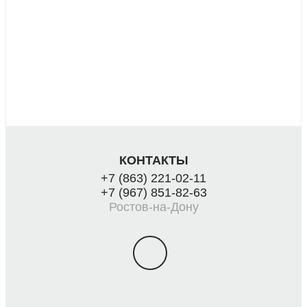
КОНТАКТЫ
+7 (863) 221-02-11
+7 (967) 851-82-63
Ростов-на-Дону