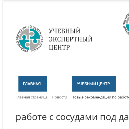
ГЛАВНАЯ
УЧЕБНЫЙ ЦЕНТР
Главная страница
Новости
Новые рекомендации по работе
работе с сосудами под д