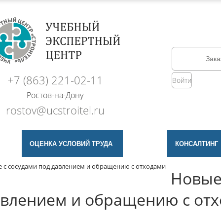
Зака
+7 (863) 221-02-11
Войти
Ростов-на-Дону
rostov@ucstroitel.ru
ОЦЕНКА УСЛОВИЙ ТРУДА
КОНСАЛТИНГ
 с сосудами под давлением и обращению с отходами
Новые
авлением и обращению с отх