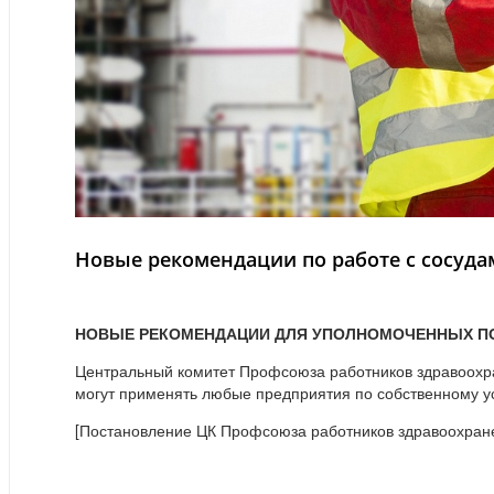
Новые рекомендации по работе с сосуд
НОВЫЕ РЕКОМЕНДАЦИИ ДЛЯ УПОЛНОМОЧЕННЫХ ПО
Центральный комитет Профсоюза работников здравоохр
могут применять любые предприятия по собственному ус
[Постановление ЦК Профсоюза работников здравоохране