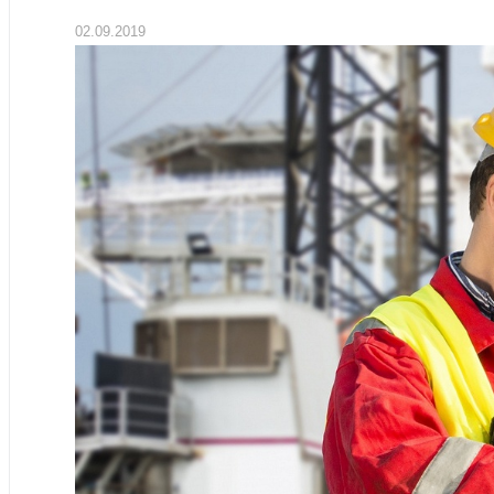
02.09.2019