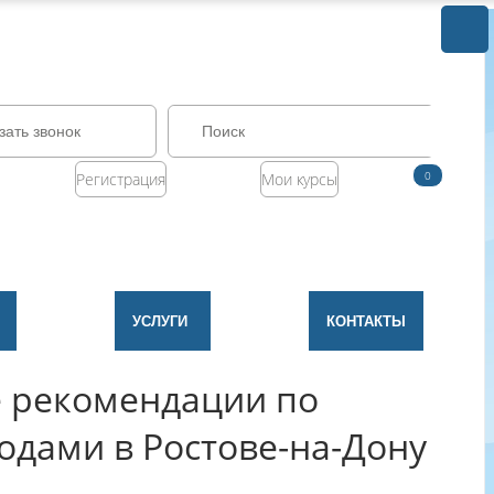
зать звонок
0
Регистрация
Мои курсы
УСЛУГИ
КОНТАКТЫ
 рекомендации по
одами в Ростове-на-Дону