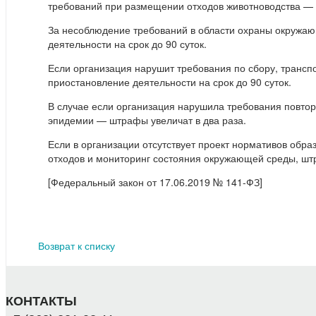
требований при размещении отходов животноводства — д
За несоблюдение требований в области охраны окружаю
деятельности на срок до 90 суток.
Если организация нарушит требования по сбору, транспо
приостановление деятельности на срок до 90 суток.
В случае если организация нарушила требования повтор
эпидемии — штрафы увеличат в два раза.
Если в организации отсутствует проект нормативов обра
отходов и мониторинг состояния окружающей среды, штр
[Федеральный закон от 17.06.2019 № 141-ФЗ]
Возврат к списку
КОНТАКТЫ