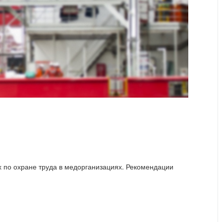
по охране труда в медорганизациях. Рекомендации