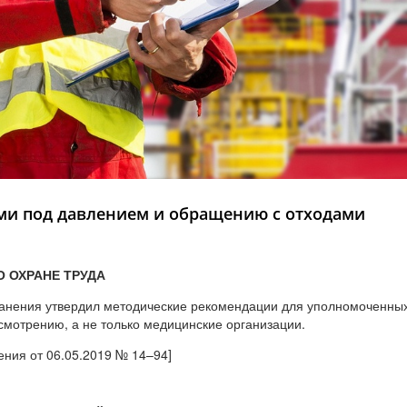
ами под давлением и обращению с отходами
 ОХРАНЕ ТРУДА
анения утвердил методические рекомендации для уполномоченных 
мотрению, а не только медицинские организации.
ния от 06.05.2019 № 14–94]