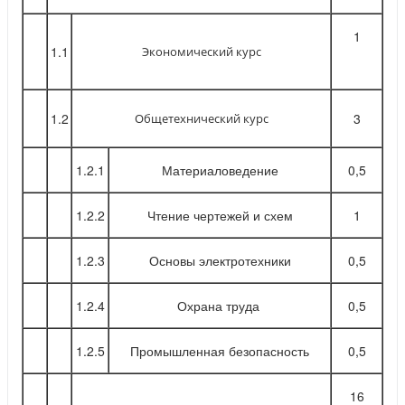
1
1.1
Экономический курс
1.2
3
Общетехнический курс
1.2.1
Материаловедение
0,5
1.2.2
Чтение чертежей и схем
1
1.2.3
Основы электротехники
0,5
1.2.4
Охрана труда
0,5
1.2.5
Промышленная безопасность
0,5
16