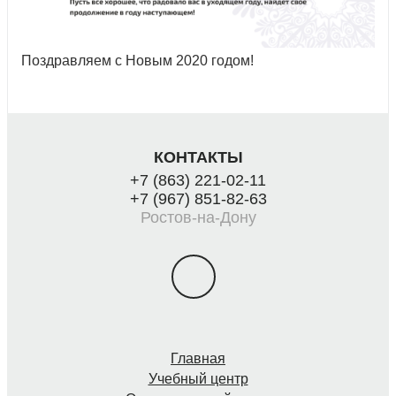
Поздравляем с Новым 2020 годом!
КОНТАКТЫ
+7 (863) 221-02-11
+7 (967) 851-82-63
Ростов-на-Дону
Главная
Учебный центр