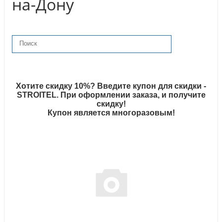
на-Дону
Хотите скидку 10%? Введите купон для скидки -
STROITEL. При оформлении заказа, и получите
скидку!
Купон является многоразовым!