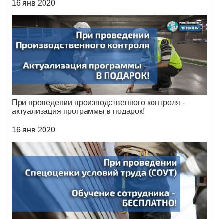
16 янв 2020
При проведении производственного контроля -
актуализация программы в подарок!
16 янв 2020