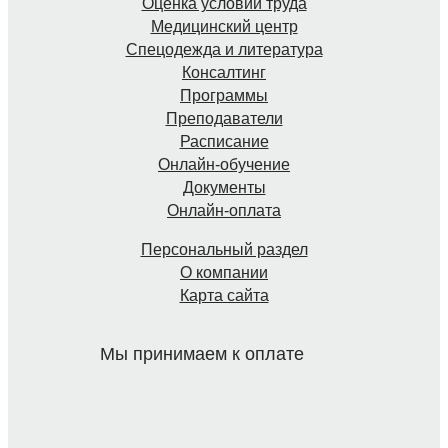
Оценка условий труда
Медицинский центр
Спецодежда и литература
Консалтинг
Программы
Преподаватели
Расписание
Онлайн-обучение
Документы
Онлайн-оплата
Персональный раздел
О компании
Карта сайта
Мы принимаем к оплате