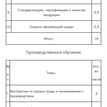
Стандартизация, сертификация и качество
9.
0,5
продукции
10.
Охрана окружающей среды
0,5
Итого:
16
Производственное обучение
№
Кол-
во
Темы
п/
п
часов
Инструктаж по охране труда и ознакомление с
1.
2
производством