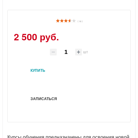
( 18 )
2 500 руб.
шт
КУПИТЬ
ЗАПИСАТЬСЯ
Курсы обучения предназначены для освоения новой