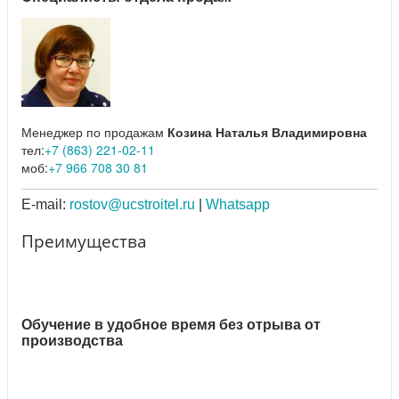
Менеджер по продажам
Козина Наталья Владимировна
тел:
+7 (863) 221-02-11
моб:
+7 966 708 30 81
E-mail:
rostov@ucstroitel.ru
|
Whatsapp
Преимущества
Обучение в удобное время без отрыва от
производства