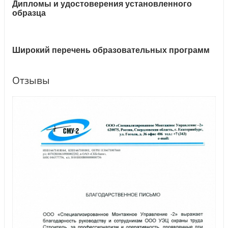
Дипломы и удостоверения установленного
образца
Широкий перечень образовательных программ
Отзывы