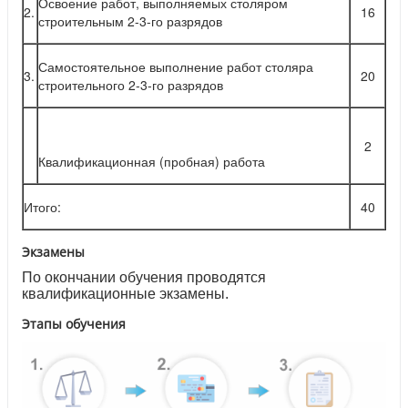
Освоение работ, выполняемых столяром
2.
16
строительным 2-3-го разрядов
Самостоятельное выполнение работ столяра
3.
20
строительного 2-3-го разрядов
2
Квалификационная (пробная) работа
Итого:
40
Экзамены
По окончании обучения проводятся
квалификационные экзамены.
Этапы обучения