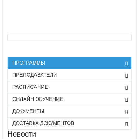
ПРОГРАММЫ
ПРЕПОДАВАТЕЛИ
РАСПИСАНИЕ
ОНЛАЙН ОБУЧЕНИЕ
ДОКУМЕНТЫ
ДОСТАВКА ДОКУМЕНТОВ
Новости