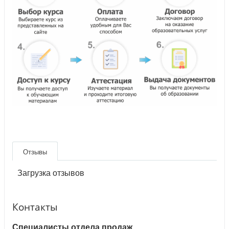
Отзывы
Загрузка отзывов
Контакты
Специалисты отдела продаж