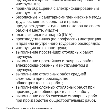
инструмента;
правила обращения с электрифицированным
инструментом;
безопасные и санитарно-гигиенические методы
труда, основные средства и приемы
предупреждения и тушения пожаров на своем
рабочем месте, участке;
план ликвидации аварий (ПЛА);
производственную (по профессии) инструкцию
и правила внутреннего трудового распорядка;
инструкции по охране труда;
выполнение простейших столярных работ
вручную;
выполнение простейших столярных работ
электрофицированным инструментом и
вручную;
выполнение столярных работ средней
сложности при производстве
общестроительных работ;
выполнение сложных столярных работ при
производстве общестроительных работ;
выполнение особо сложных столярных работ
при производстве общестроительных работ.
Требования к образованию