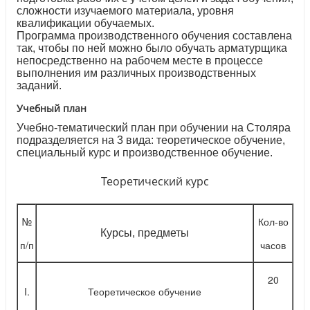
сложности изучаемого материала, уровня
квалификации обучаемых.
Программа производственного обучения составлена
так, чтобы по ней можно было обучать арматурщика
непосредственно на рабочем месте в процессе
выполнения им различных производственных
заданий.
Учебный план
Учебно-тематический план при обучении на Столяра
подразделяется на 3 вида: теоретическое обучение,
специальный курс и производственное обучение.
Теоретический курс
№
Кол-во
Курсы, предметы
п/п
часов
20
I.
Теоретическое обучение