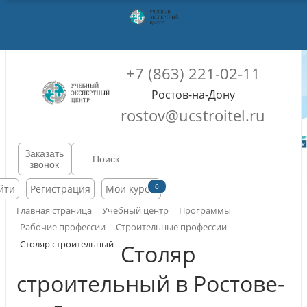
+7 (863) 221-02-11
Ростов-на-Дону
rostov@ucstroitel.ru
Заказать
звонок
0
йти
Регистрация
Мои курсы
Главная страница
Учебный центр
Программы
Рабочие профессии
Строительные профессии
Столяр строительный
Столяр
строительный в Ростове-