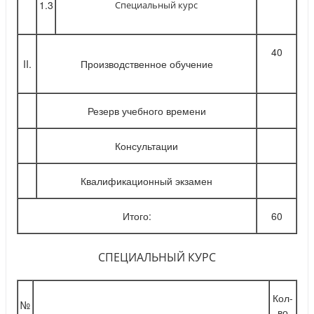
1.3
Специальный курс
40
II.
Производственное обучение
Резерв учебного времени
Консультации
Квалификационный экзамен
Итого:
60
СПЕЦИАЛЬНЫЙ КУРС
Кол-
№
во