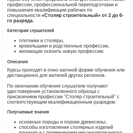
профессии, профессиональной переподготовки и
повышения квалификации рабочих по
специальности
«Столяр строительный» от 2 до
6-
го разряда
.
Категория слушателей
плотники и столяры,
кровельщики и родственные профессии,
желающие освоить новую профессию.
Описание
Курсы проходят в очно-заочной форме обучения или
дистанционно для жителей других регионов.
По окончанию обучения слушатели получают
удостоверение установленного образца с
присвоением профессии "Столяр строительный" с
соответствующим квалификационным разрядом.
Получаемые знания
основные породы и пороки древесины;
способы изготовления столярных изделий
вручную и с применением механизированного