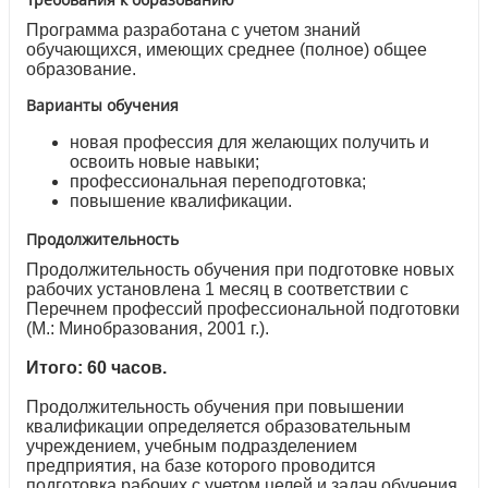
Программа разработана с учетом знаний
обучающихся, имеющих среднее (полное) общее
образование.
Варианты обучения
новая профессия для желающих получить и
освоить новые навыки;
профессиональная переподготовка;
повышение квалификации.
Продолжительность
Продолжительность обучения при подготовке новых
рабочих установлена 1 месяц в соответствии с
Перечнем профессий профессиональной подготовки
(М.: Минобразования, 2001 г.).
Итого: 60 часов.
Продолжительность обучения при повышении
квалификации определяется образовательным
учреждением, учебным подразделением
предприятия, на базе которого проводится
подготовка рабочих с учетом целей и задач обучения,