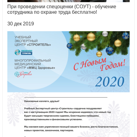
При проведении спецоценки (СОУТ) - обучение
сотрудника по охране труда бесплатно!
30 дек 2019