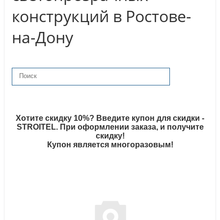
конструкций в Ростове-
на-Дону
Хотите скидку 10%? Введите купон для скидки -
STROITEL. При оформлении заказа, и получите
скидку!
Купон является многоразовым!