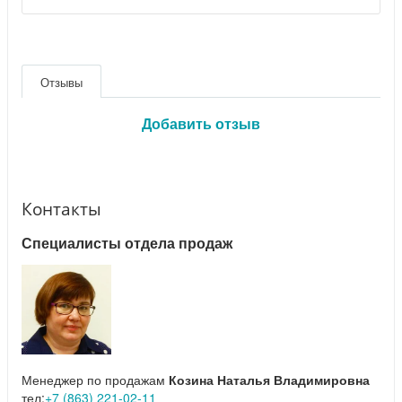
Отзывы
Добавить отзыв
Контакты
Специалисты отдела продаж
Менеджер по продажам
Козина Наталья Владимировна
тел:
+7 (863) 221-02-11