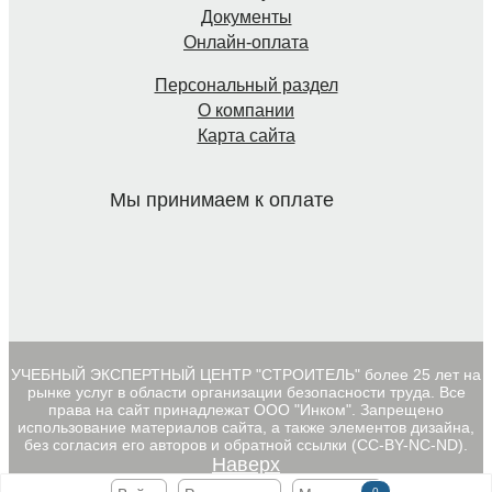
Документы
Онлайн-оплата
Персональный раздел
О компании
Карта сайта
Мы принимаем к оплате
УЧЕБНЫЙ ЭКСПЕРТНЫЙ ЦЕНТР "СТРОИТЕЛЬ" более 25 лет на
рынке услуг в области организации безопасности труда. Все
права на сайт принадлежат ООО "Инком". Запрещено
использование материалов сайта, а также элементов дизайна,
без согласия его авторов и обратной ссылки (CC-BY-NC-ND).
Наверх
0