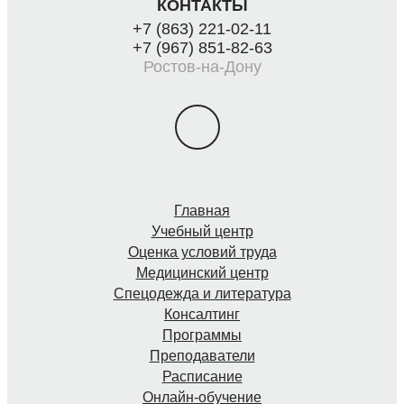
КОНТАКТЫ
+7 (863) 221-02-11
+7 (967) 851-82-63
Ростов-на-Дону
Главная
Учебный центр
Оценка условий труда
Медицинский центр
Спецодежда и литература
Консалтинг
Программы
Преподаватели
Расписание
Онлайн-обучение