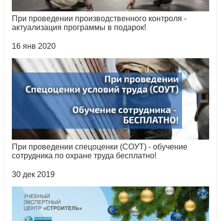
При проведении производственного контроля -
актуализация программы в подарок!
16 янв 2020
При проведении спецоценки (СОУТ) - обучение
сотрудника по охране труда бесплатно!
30 дек 2019