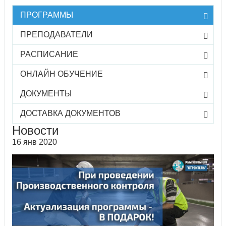
ПРОГРАММЫ
ПРЕПОДАВАТЕЛИ
РАСПИСАНИЕ
ОНЛАЙН ОБУЧЕНИЕ
ДОКУМЕНТЫ
ДОСТАВКА ДОКУМЕНТОВ
Новости
16 янв 2020