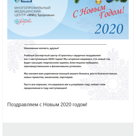
Поздравляем с Новым 2020 годом!