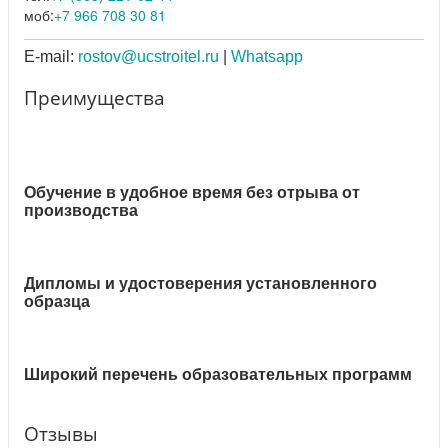
моб:
+7 966 708 30 81
E-mail:
rostov@ucstroitel.ru
|
Whatsapp
Преимущества
Обучение в удобное время без отрыва от
производства
Дипломы и удостоверения установленного
образца
Широкий перечень образовательных программ
Отзывы