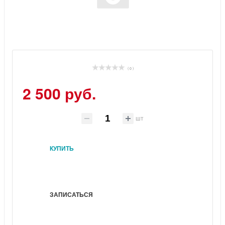
( 0 )
2 500 руб.
шт
КУПИТЬ
ЗАПИСАТЬСЯ