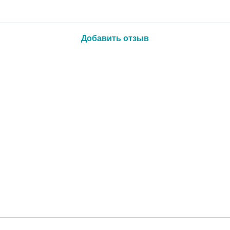
Добавить отзыв