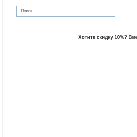
Хотите скидку 10%? Вве