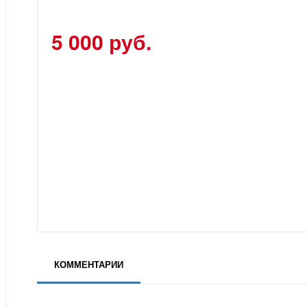
5 000 руб.
КОММЕНТАРИИ