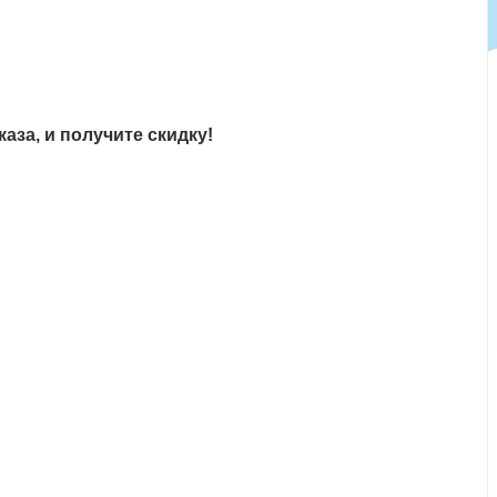
аза, и получите скидку!