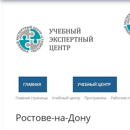
ГЛАВНАЯ
УЧЕБНЫЙ ЦЕНТР
Главная страница
Учебный центр
Программы
Рабочие 
Ростове-на-Дону