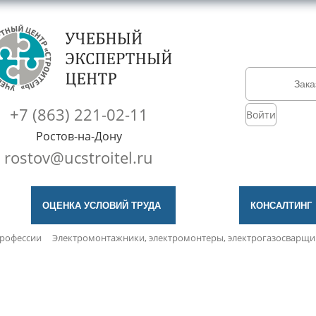
Зака
+7 (863) 221-02-11
Войти
Ростов-на-Дону
rostov@ucstroitel.ru
ОЦЕНКА УСЛОВИЙ ТРУДА
КОНСАЛТИНГ
профессии
Электромонтажники, электромонтеры, электрогазосварщи