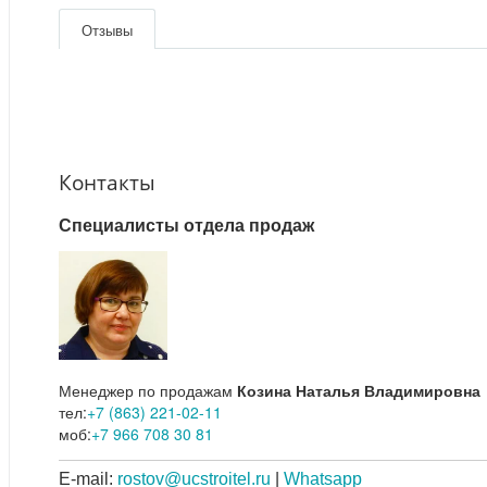
Отзывы
Контакты
Специалисты отдела продаж
Менеджер по продажам
Козина Наталья Владимировна
тел:
+7 (863) 221-02-11
моб:
+7 966 708 30 81
E-mail:
rostov@ucstroitel.ru
|
Whatsapp