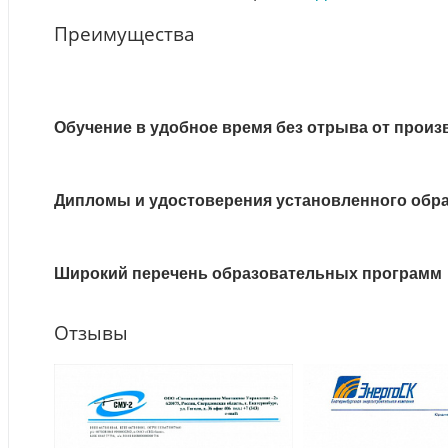
Преимущества
Обучение в удобное время без отрыва от произ
Дипломы и удостоверения установленного обр
Широкий перечень образовательных программ
Отзывы