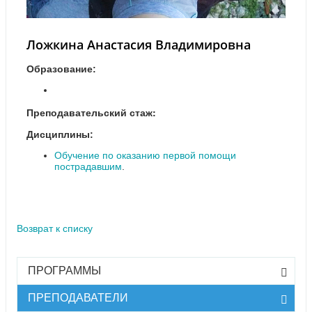
Ложкина Анастасия Владимировна
Образование:
Преподавательский стаж:
Дисциплины:
Обучение по оказанию первой помощи
пострадавшим
.
Возврат к списку
ПРОГРАММЫ
ПРЕПОДАВАТЕЛИ