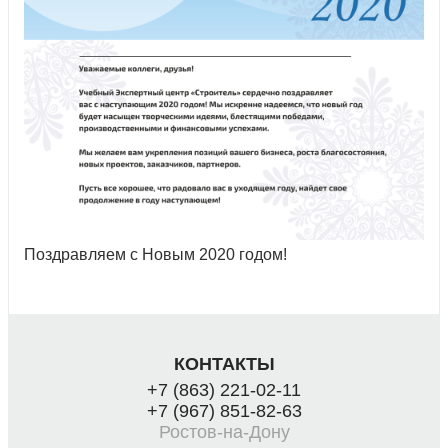
Поздравляем с Новым 2020 годом!
КОНТАКТЫ
+7 (863) 221-02-11
+7 (967) 851-82-63
Ростов-на-Дону