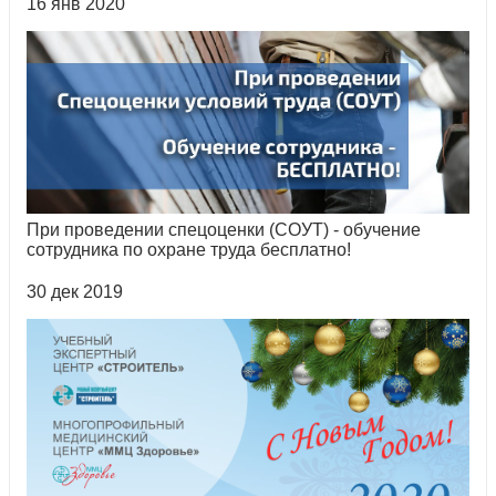
16 янв 2020
При проведении спецоценки (СОУТ) - обучение
сотрудника по охране труда бесплатно!
30 дек 2019