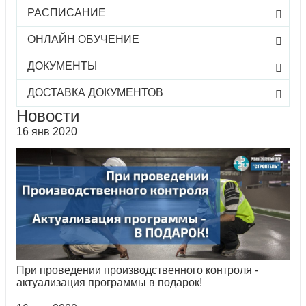
РАСПИСАНИЕ
ОНЛАЙН ОБУЧЕНИЕ
ДОКУМЕНТЫ
ДОСТАВКА ДОКУМЕНТОВ
Новости
16 янв 2020
При проведении производственного контроля -
актуализация программы в подарок!