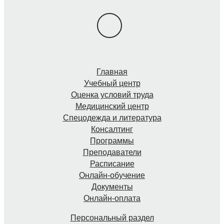
Главная
Учебный центр
Оценка условий труда
Медицинский центр
Спецодежда и литература
Консалтинг
Программы
Преподаватели
Расписание
Онлайн-обучение
Документы
Онлайн-оплата
Персональный раздел