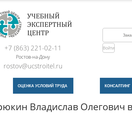
Зака
+7 (863) 221-02-11
Войти
Ростов-на-Дону
rostov@ucstroitel.ru
ОЦЕНКА УСЛОВИЙ ТРУДА
КОНСАЛТИНГ
рюкин Владислав Олегович в