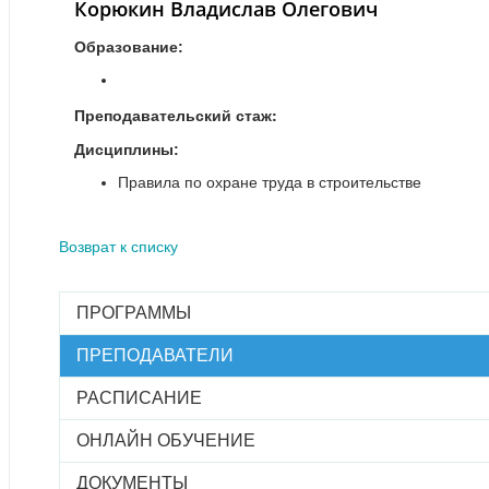
Корюкин Владислав Олегович
Образование:
Преподавательский стаж:
Дисциплины:
Правила по охране труда в строительстве
Возврат к списку
ПРОГРАММЫ
ПРЕПОДАВАТЕЛИ
РАСПИСАНИЕ
ОНЛАЙН ОБУЧЕНИЕ
ДОКУМЕНТЫ