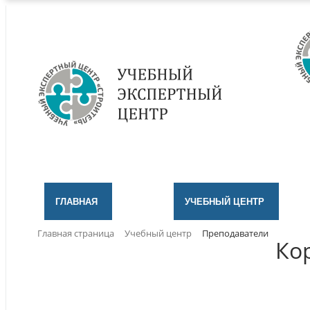
ГЛАВНАЯ
УЧЕБНЫЙ ЦЕНТР
Главная страница
Учебный центр
Преподаватели
Ко