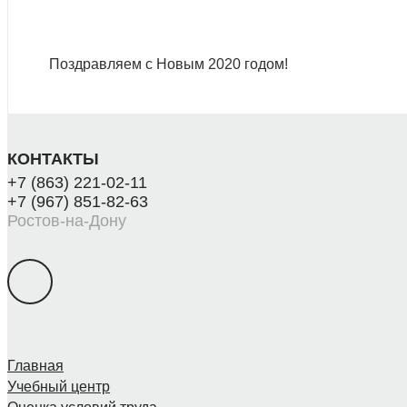
Поздравляем с Новым 2020 годом!
КОНТАКТЫ
+7 (863) 221-02-11
+7 (967) 851-82-63
Ростов-на-Дону
Главная
Учебный центр