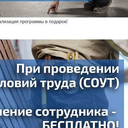
ализация программы в подарок!