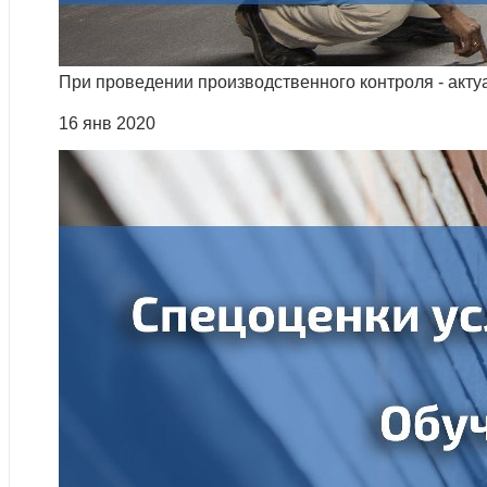
При проведении производственного контроля - акту
16 янв 2020