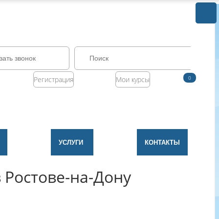
зать звонок
0
Регистрация
Мои курсы
УСЛУГИ
КОНТАКТЫ
 Ростове-на-Дону