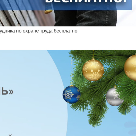
удника по охране труда бесплатно!