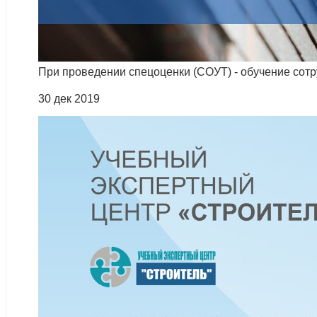
При проведении спецоценки (СОУТ) - обучение сотр
30 дек 2019