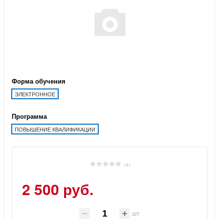
Форма обучения
ЭЛЕКТРОННОЕ
Программа
ПОВЫШЕНИЕ КВАЛИФИКАЦИИ
( 0 )
2 500 руб.
шт