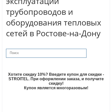
эксплуатации
трубопроводов и
оборудования тепловых
сетей в Ростове-на-Дону
Хотите скидку 10%? Введите купон для скидки -
STROITEL. При оформлении заказа, и получите
скидку!
Купон является многоразовым!