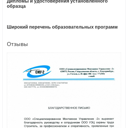
Дипломы и удостоверения установленного
образца
Широкий перечень образовательных программ
Отзывы