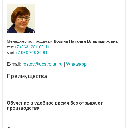
Менеджер по продажам
Козина Наталья Владимировна
тел:
+7 (863) 221-02-11
моб:
+7 966 708 30 81
E-mail:
rostov@ucstroitel.ru
|
Whatsapp
Преимущества
Обучение в удобное время без отрыва от
производства