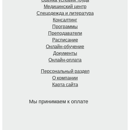
Медицинский центр
Спецодежда и литература
Консалтинг
Программы
Преподаватели
Расписание
Онлайн-обучение
Документы
Онлайн-оплата
Персональный раздел
О компании
Карта сайта
Мы принимаем к оплате