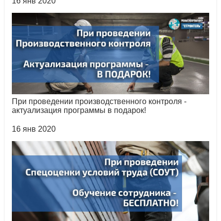
16 янв 2020
При проведении производственного контроля -
актуализация программы в подарок!
16 янв 2020