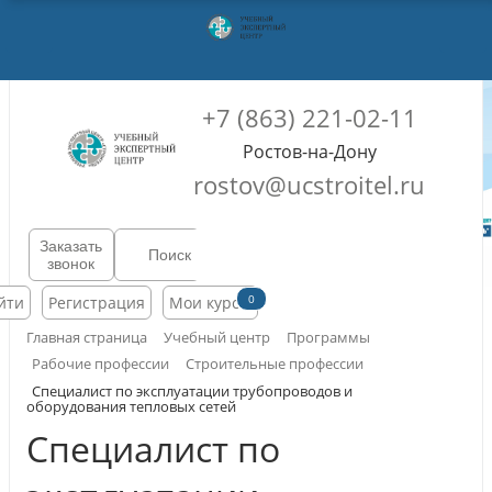
+7 (863) 221-02-11
Ростов-на-Дону
rostov@ucstroitel.ru
Заказать
звонок
0
йти
Регистрация
Мои курсы
Главная страница
Учебный центр
Программы
Рабочие профессии
Строительные профессии
Специалист по эксплуатации трубопроводов и
оборудования тепловых сетей
Специалист по