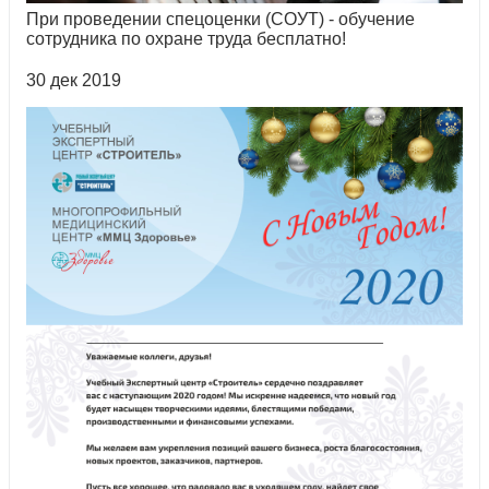
При проведении спецоценки (СОУТ) - обучение
сотрудника по охране труда бесплатно!
30 дек 2019