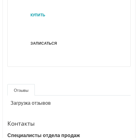
КУПИТЬ
ЗАПИСАТЬСЯ
Отзывы
Загрузка отзывов
Контакты
Специалисты отдела продаж