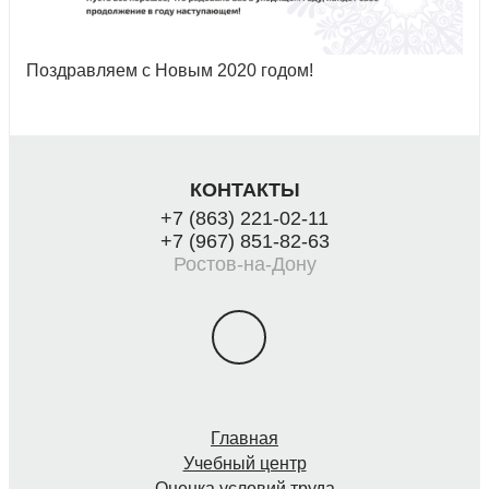
Поздравляем с Новым 2020 годом!
КОНТАКТЫ
+7 (863) 221-02-11
+7 (967) 851-82-63
Ростов-на-Дону
Главная
Учебный центр
Оценка условий труда