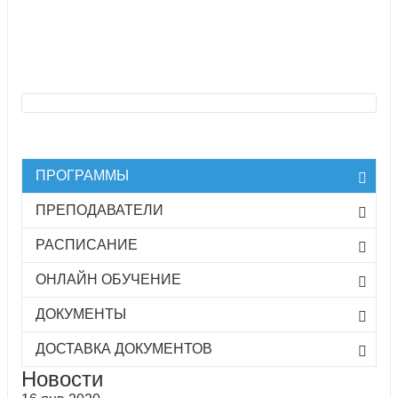
ПРОГРАММЫ
ПРЕПОДАВАТЕЛИ
РАСПИСАНИЕ
ОНЛАЙН ОБУЧЕНИЕ
ДОКУМЕНТЫ
ДОСТАВКА ДОКУМЕНТОВ
Новости