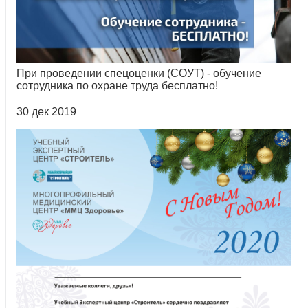
При проведении спецоценки (СОУТ) - обучение
сотрудника по охране труда бесплатно!
30 дек 2019