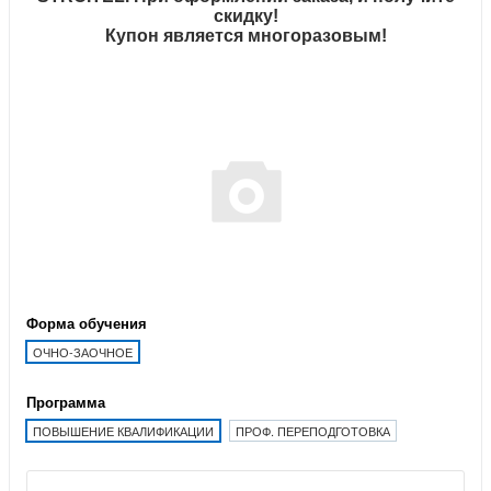
скидку!
Купон является многоразовым!
Форма обучения
ОЧНО-ЗАОЧНОЕ
Программа
ПОВЫШЕНИЕ КВАЛИФИКАЦИИ
ПРОФ. ПЕРЕПОДГОТОВКА