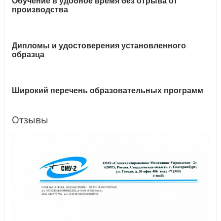
Обучение в удобное время без отрыва от
производства
Дипломы и удостоверения установленного
образца
Широкий перечень образовательных программ
Отзывы