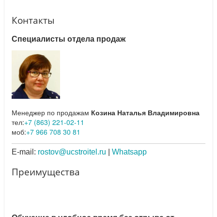
Контакты
Специалисты отдела продаж
Менеджер по продажам
Козина Наталья Владимировна
тел:
+7 (863) 221-02-11
моб:
+7 966 708 30 81
E-mail:
rostov@ucstroitel.ru
|
Whatsapp
Преимущества