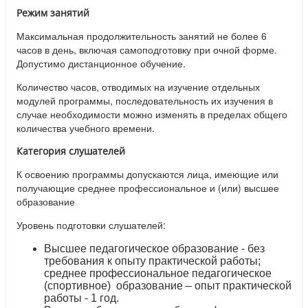
Режим занятий
Максимальная продолжительность занятий не более 6
часов в день, включая самоподготовку при очной форме.
Допустимо дистанционное обучение.
Количество часов, отводимых на изучение отдельных
модулей программы, последовательность их изучения в
случае необходимости можно изменять в пределах общего
количества учебного времени.
Категория слушателей
К освоению программы допускаются лица, имеющие или
получающие среднее профессиональное и (или) высшее
образование
Уровень подготовки слушателей:
Высшее педагогическое образование - без
требования к опыту практической работы;
среднее профессиональное педагогическое
(спортивное) образование – опыт практической
работы - 1 год.