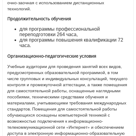
очно-заочная с использованием дистанционных
технологий.
Продолжительность обучения
для программы профессиональной
переподготовки 264 часа,
для программы повышения квалификации 72
часа.
Организационно-педагогические условия
Учебные аудитории для проведения занятий всех видов,
предусмотренных образовательной программой, в том
числе групповых и индивидуальных консультаций, текущего
контроля и промежуточной аттестации, а также помещения
для самостоятельной работы, оснащенные наглядными
пособиями, техническими средствами обучения и
материалами, учитывающими требования международных
стандартов. Помещения для самостоятельной работы
обучающихся оснащены компьютерной техникой с
возможностью подключения к информационно-
телекоммуникационной сети «Интернет» и обеспечением
доступа в электронную информационно-образовательную