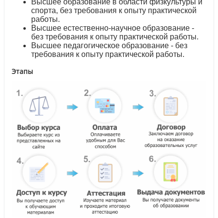
Высшее образование в области физкультуры и
спорта, без требования к опыту практической
работы.
Высшее естественно-научное образование -
без требования к опыту практической работы.
Высшее педагогическое образование - без
требования к опыту практической работы.
Этапы