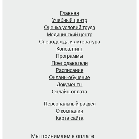
Главная
Учебный центр
Оценка условий труда
Медицинский центр
Спецодежда и литература
Консалтинг
Программы
Преподаватели
Расписание
Онлайн-обучение
Документы
Онлайн-оплата
Персональный раздел
О компании
Карта сайта
Мы принимаем к оплате