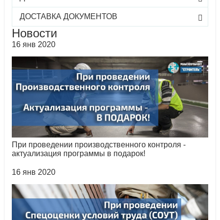
ДОСТАВКА ДОКУМЕНТОВ
Новости
16 янв 2020
При проведении производственного контроля -
актуализация программы в подарок!
16 янв 2020