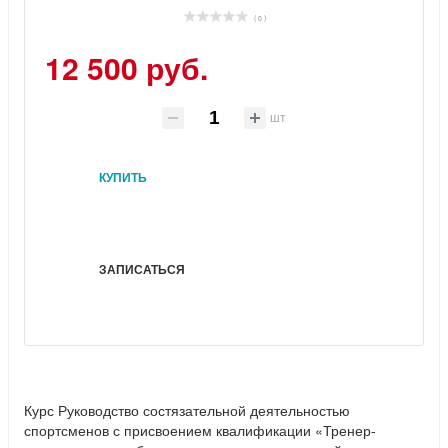
( 0 )
12 500 руб.
шт
КУПИТЬ
ЗАПИСАТЬСЯ
Курс Руководство состязательной деятельностью
спортсменов с присвоением квалификации «Тренер-