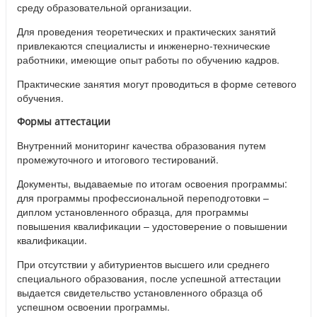
среду образовательной организации.
Для проведения теоретических и практических занятий
привлекаются специалисты и инженерно-технические
работники, имеющие опыт работы по обучению кадров.
Практические занятия могут проводиться в форме сетевого
обучения.
Формы аттестации
Внутренний мониторинг качества образования путем
промежуточного и итогового тестирований.
Документы, выдаваемые по итогам освоения программы:
для программы профессиональной переподготовки –
диплом установленного образца, для программы
повышения квалификации – удостоверение о повышении
квалификации.
При отсутствии у абитуриентов высшего или среднего
специального образования, после успешной аттестации
выдается свидетельство установленного образца об
успешном освоении программы.