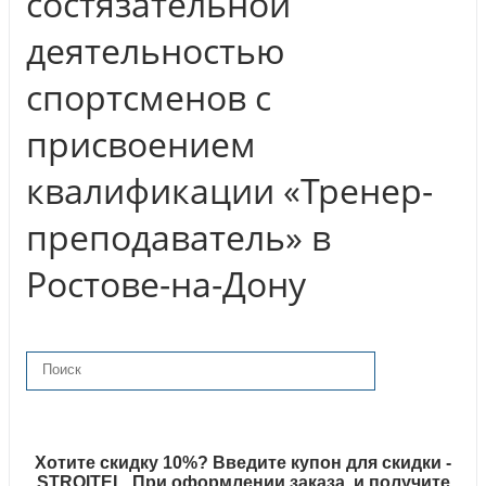
состязательной
деятельностью
спортсменов с
присвоением
квалификации «Тренер-
преподаватель» в
Ростове-на-Дону
Хотите скидку 10%? Введите купон для скидки -
STROITEL. При оформлении заказа, и получите