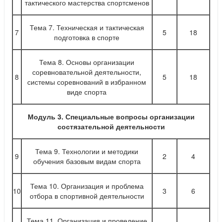
тактического мастерства спортсменов
Тема 7. Техническая и тактическая
7
5
18
подготовка в спорте
Тема 8. Основы организации
соревновательной деятельности,
8
5
18
системы соревнований в избранном
виде спорта
Модуль 3. Специальные вопросы организации
состязательной деятельности
Тема 9. Технологии и методики
9
2
4
обучения базовым видам спорта
Тема 10. Организация и проблема
10
3
6
отбора в спортивной деятельности
Тема 11. Организация и проведение