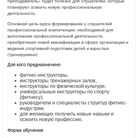
преподаватель» будет полезно для слушателей, которые
планируют освоить новую профессиональную
деятельность.
Основная цель курса формирование у слушателей
профессиональной компетенции, необходимой для
выполнения профессиональной деятельности,
приобретения новой квалификации в сфере организации и
ведения спортивной подготовки детей и взрослых
(тренируемых)
Для кого предназначено
фитнес-инструкторы,
инструкторы тренажерных залов,
инструкторы по физической культуре,
универсальные инструкторы по спорту
(фитнесу),
руководители и специалисты структур фитнес-
индустрии,
для желающих получить новые навыки и
освоить новую профессию.
Форма обучения