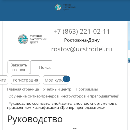
+7 (863) 221-02-11
Ростов-на-Дону
rostov@ucstroitel.ru
Заказать
звонок
0
йти
Регистрация
Мои курсы
Главная страница
Учебный центр
Программы
Обучение фитнес-тренеров, инструкторов и преподавателей
Руководство состязательной деятельностью спортсменов с
присвоением квалификации «Тренер-преподаватель»
Руководство